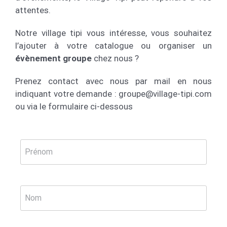
attentes.
Notre village tipi vous intéresse, vous souhaitez
l’ajouter à votre catalogue ou organiser un
évènement groupe
chez nous ?
Prenez contact avec nous par mail en nous
indiquant votre demande : groupe@village-tipi.com
ou via le formulaire ci-dessous