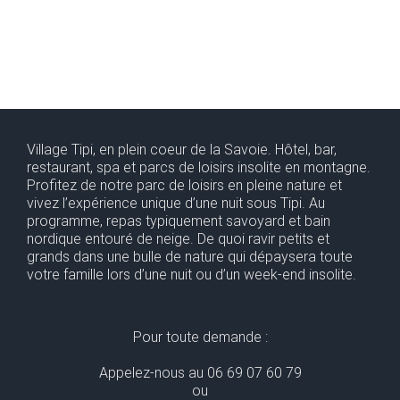
Village Tipi, en plein coeur de la Savoie. Hôtel, bar,
restaurant, spa et parcs de loisirs insolite en montagne.
Profitez de notre parc de loisirs en pleine nature et
vivez l’expérience unique d’une nuit sous Tipi. Au
programme, repas typiquement savoyard et bain
nordique entouré de neige. De quoi ravir petits et
grands dans une bulle de nature qui dépaysera toute
votre famille lors d’une nuit ou d’un week-end insolite.
Pour toute demande :
Appelez-nous au 06 69 07 60 79
ou