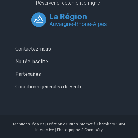
Réserver directement en ligne !
Contactez-nous
Nuitée insolite
Partenaires
Conditions générales de vente
Mentions légales
|
Création de sites Internet à Chambéry : Kiwi
Interactive
|
Photographe à Chambéry