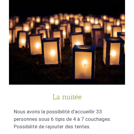
La nuitée
Nous avons la possibilité d’accueillir 33
personnes sous 6 tipis de 4 à 7 couchages.
Possibilité de rajouter des tentes.