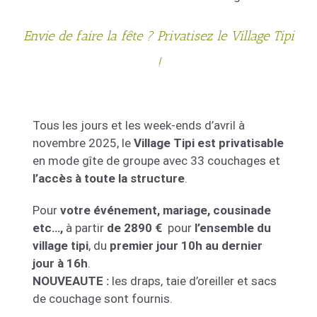
Envie de faire la fête ? Privatisez le Village Tipi
!
Tous les jours et les week-ends d’avril à
novembre 2025, le
Village Tipi est privatisable
en mode gîte de groupe avec 33 couchages et
l’accès à toute la structure
.
Pour
votre événement, mariage, cousinade
etc…,
à partir
de 2890 €
pour
l’ensemble du
village tipi
, du
premier jour 10h au dernier
jour à 16h
.
NOUVEAUTE :
les draps, taie d’oreiller et sacs
de couchage sont fournis.