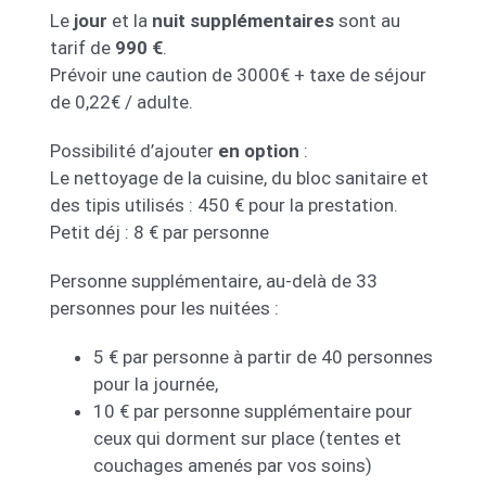
Le
jour
et la
nuit
supplémentaires
sont au
tarif de
990 €
.
Prévoir une caution de 3000€ + taxe de séjour
de 0,22€ / adulte.
Possibilité d’ajouter
en option
:
Le nettoyage de la cuisine, du bloc sanitaire et
des tipis utilisés : 450 € pour la prestation.
Petit déj : 8 € par personne
Personne supplémentaire, au-delà de 33
personnes pour les nuitées :
5 € par personne à partir de 40 personnes
pour la journée,
10 € par personne supplémentaire pour
ceux qui dorment sur place (tentes et
couchages amenés par vos soins)