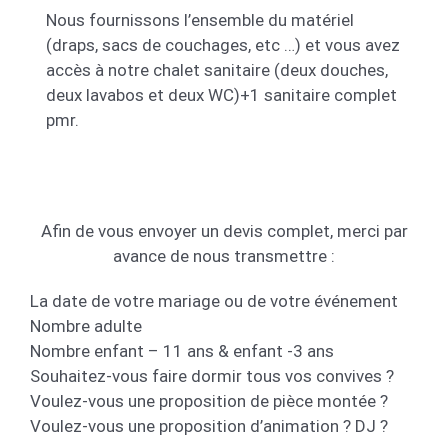
Nous fournissons l’ensemble du matériel
(draps, sacs de couchages, etc …) et vous avez
accès à notre chalet sanitaire (deux douches,
deux lavabos et deux WC)+1 sanitaire complet
pmr.
Afin de vous envoyer un devis complet, merci par
avance de nous transmettre :
La date de votre mariage ou de votre événement
Nombre adulte
Nombre enfant – 11 ans & enfant -3 ans
Souhaitez-vous faire dormir tous vos convives ?
Voulez-vous une proposition de pièce montée ?
Voulez-vous une proposition d’animation ? DJ ?