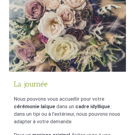
La journée
Nous pouvons vous accueillir pour votre
cérémonie laïque
dans un
cadre idyllique
:
dans un tipi ou à l’extérieur, nous pouvons nous
adapter à votre demande.