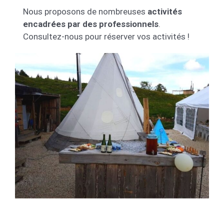
Nous proposons de nombreuses
activités
encadrées par des professionnels
.
Consultez-nous pour réserver vos activités !