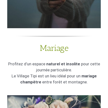
Mariage
Profitez d’un espace
naturel et insolite
pour cette
journée particulière.
Le Village Tipi est un lieu idéal pour un
mariage
champêtre
entre forêt et montagne.