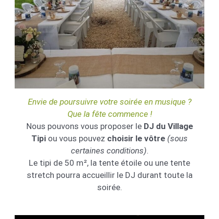
Envie de poursuivre votre soirée en musique ?
Que la fête commence !
Nous pouvons vous proposer le
DJ du Village
Tipi
ou vous pouvez
choisir le vôtre
(sous
certaines conditions)
.
Le tipi de 50 m², la tente étoile ou une tente
stretch pourra accueillir le DJ durant toute la
soirée.