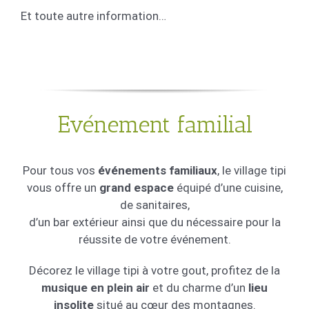
Et toute autre information…
Evénement familial
Pour tous vos
événements familiaux
, le village tipi
vous offre un
grand espace
équipé d’une cuisine,
de sanitaires,
d’un bar extérieur ainsi que du nécessaire pour la
réussite de votre événement.
Décorez le village tipi à votre gout, profitez de la
musique en plein air
et du charme d’un
lieu
insolite
situé au cœur des montagnes.