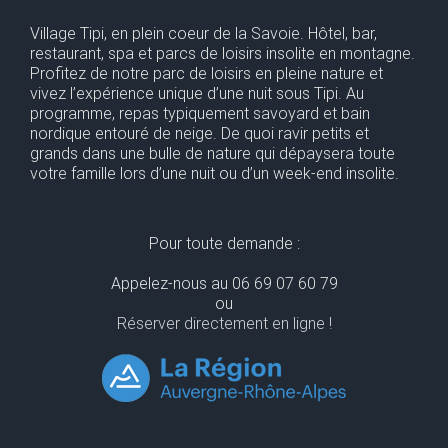
Village Tipi, en plein coeur de la Savoie. Hôtel, bar,
restaurant, spa et parcs de loisirs insolite en montagne.
Profitez de notre parc de loisirs en pleine nature et
vivez l’expérience unique d’une nuit sous Tipi. Au
programme, repas typiquement savoyard et bain
nordique entouré de neige. De quoi ravir petits et
grands dans une bulle de nature qui dépaysera toute
votre famille lors d’une nuit ou d’un week-end insolite.
Pour toute demande :
Appelez-nous au 06 69 07 60 79
ou
Réserver directement en ligne !