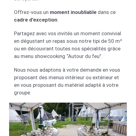
Offrez-vous un
moment inoubliable
dans ce
cadre d’exception
.
Partagez avec vos invités un moment convivial
en dégustant un repas sous notre tipi de 50 m²
ou en découvrant toutes nos spécialités grâce
au menu showcooking “Autour du feu”.
Nous nous adaptons à votre demande en vous
proposant des menus intérieur ou extérieur et
en vous proposant du matériel adapté à votre
groupe.