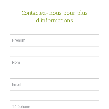
Contactez-nous pour plus
d’informations